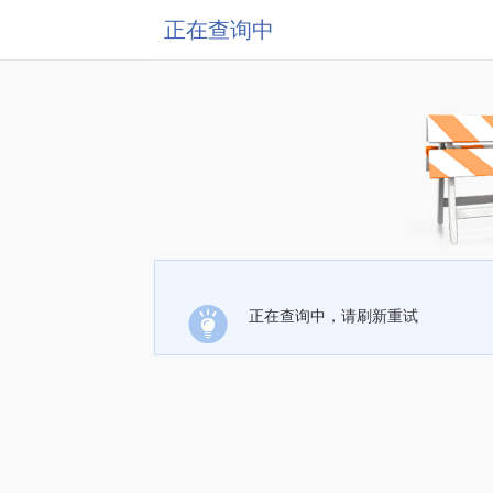
正在查询中
正在查询中，请刷新重试