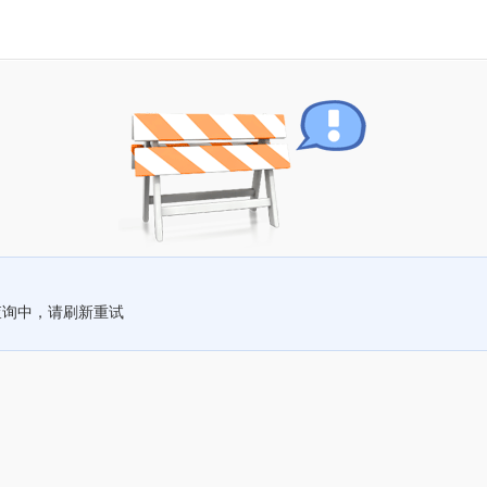
查询中，请刷新重试