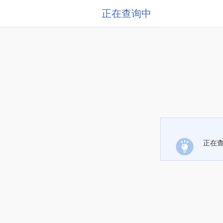
正在查询中
正在